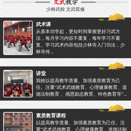
少林武校 文武双修
武术课
从基本功学起，更短时间掌握更好习武方
法，每月学习内容不重复，每年学习不重
复。学习武术内容包括少林寺入门功法，少
林寺传...
讲堂
我校以提高教学质量、加强素质教育为己
任。注重“武术武德教育、心理健康教育、道
德法制教育 、感恩励志教育、特色教育等”...
素质教育课程
以提高教学质量、加强素质教育为己任。注
重“武术武德教育、心理健康教育、道德法制